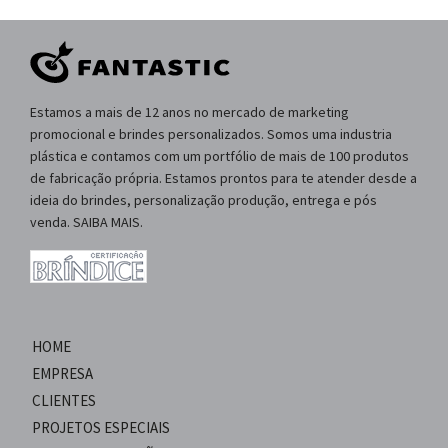
Estamos a mais de 12 anos no mercado de marketing
promocional e brindes personalizados. Somos uma industria
plástica e contamos com um portfólio de mais de 100 produtos
de fabricação própria. Estamos prontos para te atender desde a
ideia do brindes, personalização produção, entrega e pós
venda. SAIBA MAIS.
HOME
EMPRESA
CLIENTES
PROJETOS ESPECIAIS