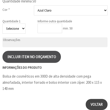
Quantidade mínima
50
Cor *
Quantidade 1
Informe outra quantidade
min. 50
INCLUIR ITEM NO ORÇAMENTO
INFORMAÇÕES DO PRODUTO
Bolsa de cosméticos em 300D de alta densidade com pega
almofadada, interior forrado e bolso interior com zíper. 200 x 115 x
140 mm
VOLTAR