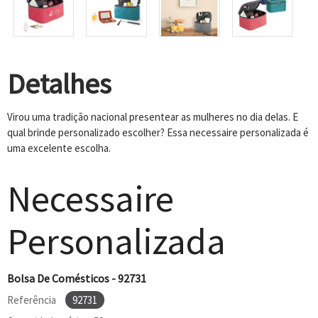
Detalhes
Virou uma tradição nacional presentear as mulheres no dia delas. E
qual brinde personalizado escolher? Essa necessaire personalizada é
uma excelente escolha.
Necessaire
Personalizada
Bolsa De Comésticos - 92731
Referência
92731