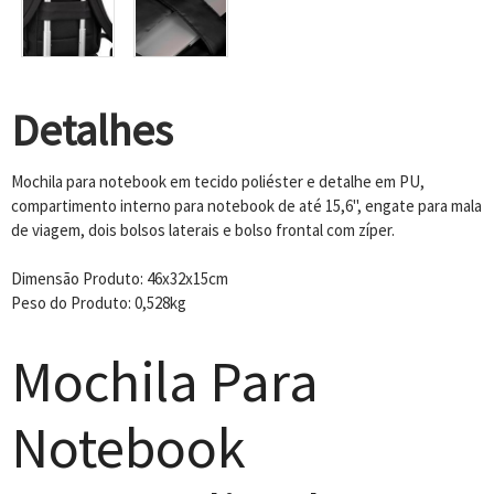
Detalhes
Mochila para notebook em tecido poliéster e detalhe em PU,
compartimento interno para notebook de até 15,6", engate para mala
de viagem, dois bolsos laterais e bolso frontal com zíper.
Dimensão Produto: 46x32x15cm
Peso do Produto: 0,528kg
Mochila Para
Notebook