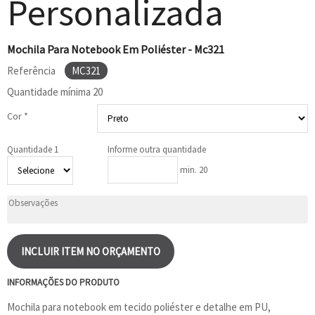
Personalizada
Mochila Para Notebook Em Poliéster - Mc321
Referência
MC321
Quantidade mínima
20
Cor *
Quantidade 1
Informe outra quantidade
min. 20
INCLUIR ITEM NO ORÇAMENTO
INFORMAÇÕES DO PRODUTO
Mochila para notebook em tecido poliéster e detalhe em PU,