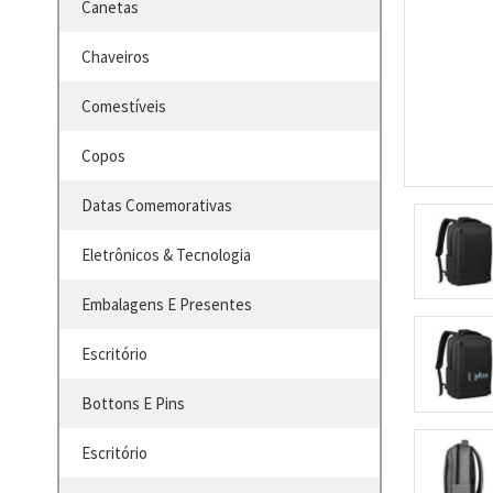
Canetas
Chaveiros
Comestíveis
Copos
Datas Comemorativas
Eletrônicos & Tecnologia
Embalagens E Presentes
Escritório
Bottons E Pins
Escritório