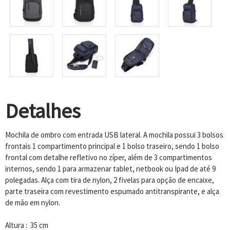
Detalhes
Mochila de ombro com entrada USB lateral. A mochila possui 3 bolsos
frontais 1 compartimento principal e 1 bolso traseiro, sendo 1 bolso
frontal com detalhe refletivo no zíper, além de 3 compartimentos
internos, sendo 1 para armazenar tablet, netbook ou Ipad de até 9
polegadas. Alça com tira de nylon, 2 fivelas para opção de encaixe,
parte traseira com revestimento espumado antitranspirante, e alça
de mão em nylon.
Altura : 35 cm