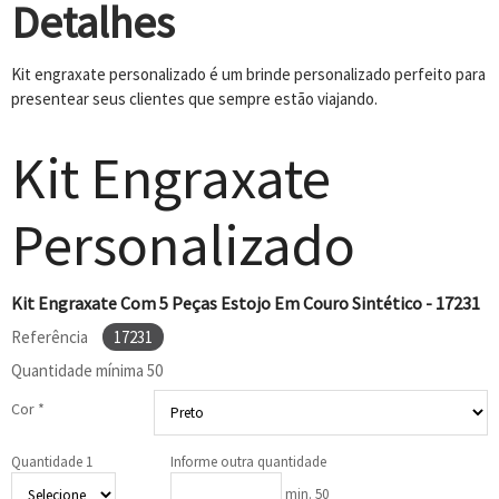
Detalhes
Kit engraxate personalizado é um brinde personalizado perfeito para
presentear seus clientes que sempre estão viajando.
Kit Engraxate
Personalizado
Kit Engraxate Com 5 Peças Estojo Em Couro Sintético - 17231
Referência
17231
Quantidade mínima
50
Cor *
Quantidade 1
Informe outra quantidade
min. 50