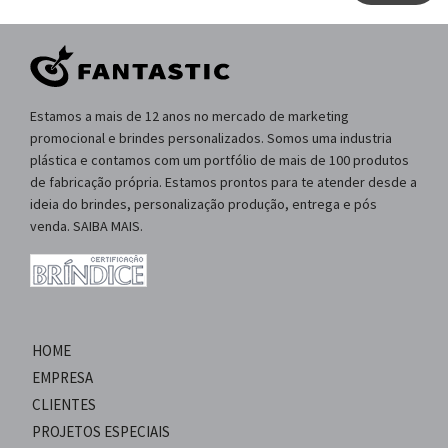
Estamos a mais de 12 anos no mercado de marketing
promocional e brindes personalizados. Somos uma industria
plástica e contamos com um portfólio de mais de 100 produtos
de fabricação própria. Estamos prontos para te atender desde a
ideia do brindes, personalização produção, entrega e pós
venda. SAIBA MAIS.
HOME
EMPRESA
CLIENTES
PROJETOS ESPECIAIS