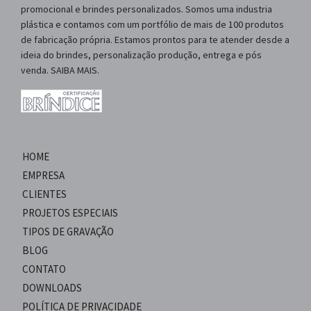
promocional e brindes personalizados. Somos uma industria
plástica e contamos com um portfólio de mais de 100 produtos
de fabricação própria. Estamos prontos para te atender desde a
ideia do brindes, personalização produção, entrega e pós
venda. SAIBA MAIS.
HOME
EMPRESA
CLIENTES
PROJETOS ESPECIAIS
TIPOS DE GRAVAÇÃO
BLOG
CONTATO
DOWNLOADS
POLÍTICA DE PRIVACIDADE