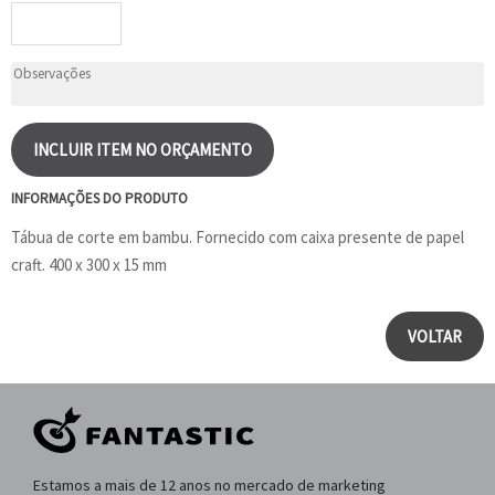
INCLUIR ITEM NO ORÇAMENTO
INFORMAÇÕES DO PRODUTO
Tábua de corte em bambu. Fornecido com caixa presente de papel
craft. 400 x 300 x 15 mm
VOLTAR
Estamos a mais de 12 anos no mercado de marketing