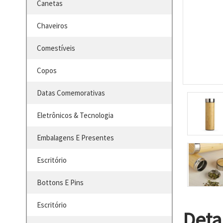
Canetas
Chaveiros
Comestíveis
Copos
Datas Comemorativas
Eletrônicos & Tecnologia
Embalagens E Presentes
Escritório
Bottons E Pins
Escritório
Deta