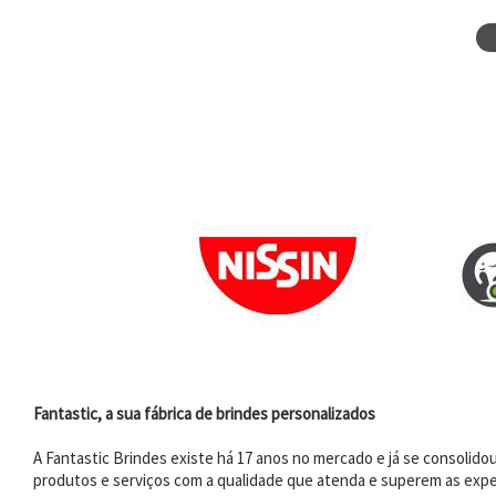
Fantastic, a sua fábrica de brindes personalizados
A Fantastic Brindes existe há 17 anos no mercado e já se consoli
produtos e serviços com a qualidade que atenda e superem as expe