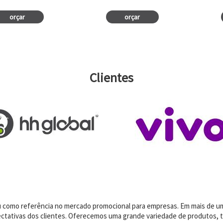
orçar
orçar
Clientes
dou como referência no mercado promocional para empresas. Em mais de 
ctativas dos clientes. Oferecemos uma grande variedade de produtos, t