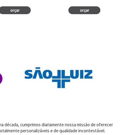
orçar
orçar
uma década, cumprimos diariamente nossa missão de oferecer
otalmente personalizáveis e de qualidade incontestável.