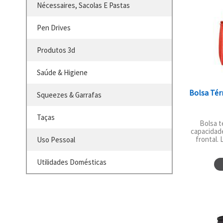
Nécessaires, Sacolas E Pastas
Pen Drives
Produtos 3d
Saúde & Higiene
Bolsa Tér
Squeezes & Garrafas
Taças
Bolsa 
capacidade
frontal. 
Uso Pessoal
Utilidades Domésticas