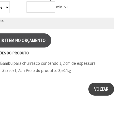
min. 50
IR ITEM NO ORÇAMENTO
ÕES DO PRODUTO
Bambu para churrasco contendo 1,2 cm de espessura.
 32x20x1,2cm Peso do produto: 0,537kg
VOLTAR