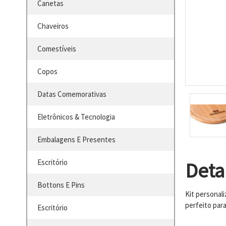
Canetas
Chaveiros
Comestíveis
Copos
Datas Comemorativas
Eletrônicos & Tecnologia
Embalagens E Presentes
Escritório
Deta
Bottons E Pins
Kit personal
perfeito para
Escritório