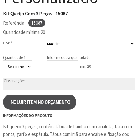
Kit Queijo Com 3 Peças - 15087
Referência
15087
Quantidade mínima
20
Cor *
Quantidade 1
Informe outra quantidade
min. 20
INCLUIR ITEM NO ORÇAMENTO
INFORMAÇÕES DO PRODUTO
Kit queijo 3 peças, contém: tábua de bambu com canaleta, faca com
ponta, garfo e espátula. Tábua com imã para encaixe e fixação dos