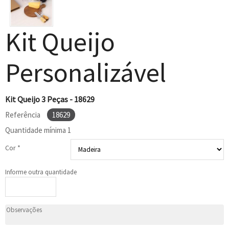
Kit Queijo
Personalizável
Kit Queijo 3 Peças - 18629
Referência
18629
Quantidade mínima
1
Cor *
Informe outra quantidade