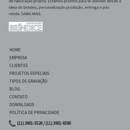
de fabricação própria. Estamos prontos para te atender desde a
ideia do brindes, personalização produção, entrega e pós
venda. SAIBA MAIS.
HOME
EMPRESA
CLIENTES
PROJETOS ESPECIAIS
TIPOS DE GRAVAÇÃO
BLOG
CONTATO
DOWNLOADS
POLÍTICA DE PRIVACIDADE
(11) 3901-5526 / (11) 3901-6590