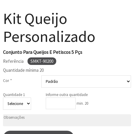
Kit Queijo
Personalizado
Conjunto Para Queijos E Petiscos 5 Pçs
Referência
SMKT-90200
Quantidade mínima
20
Cor *
Quantidade 1
Informe outra quantidade
min. 20