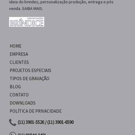
ideia do brindes, personalização produção, entrega e pós
venda. SAIBA MAIS.
HOME
EMPRESA
CLIENTES
PROJETOS ESPECIAIS
TIPOS DE GRAVAÇÃO
BLOG
CONTATO
DOWNLOADS
POLÍTICA DE PRIVACIDADE
(11) 3901-5526 / (11) 3901-6590