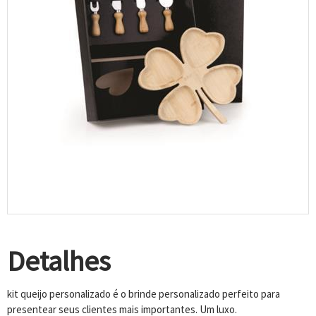
Detalhes
kit queijo personalizado é o brinde personalizado perfeito para
presentear seus clientes mais importantes. Um luxo.