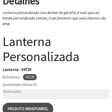
Detalhes
Lanterna personalizada com abridor de garrafas é mais que um
brinde personalizado comum, é um presente que seus clientes vão
amar.
Lanterna
Personalizada
Lanterna - 94729
Referência
94729
Quantidade mínima
50
PRODUTO INDISPONÍVEL