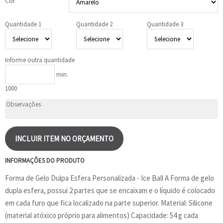
Cor *
Quantidade 1
Quantidade 2
Quantidade 3
Informe outra quantidade
min.
1000
INCLUIR ITEM NO ORÇAMENTO
INFORMAÇÕES DO PRODUTO
Forma de Gelo Dulpa Esfera Personalizada - Ice Ball A Forma de gelo
dupla esfera, possui 2 partes que se encaixam e o líquido é colocado
em cada furo que fica localizado na parte superior. Material: Silicone
(material atóxico próprio para alimentos) Capacidade: 54 g cada