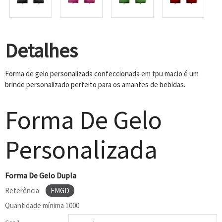
Detalhes
Forma de gelo personalizada confeccionada em tpu macio é um
brinde personalizado perfeito para os amantes de bebidas.
Forma De Gelo
Personalizada
Forma De Gelo Dupla
Referência
FMGD
Quantidade mínima
1000