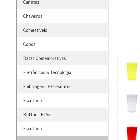
Canetas
Chaveiros
Comestíveis
Copos
Datas Comemorativas
Eletrônicos & Tecnologia
Embalagens E Presentes
Escritório
Bottons E Pins
Escritório