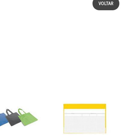
VOLTAR