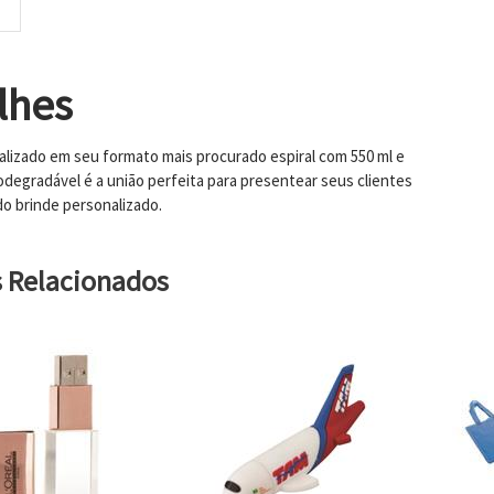
lhes
lizado em seu formato mais procurado espiral com 550 ml e
degradável é a união perfeita para presentear seus clientes
do brinde personalizado.
s Relacionados