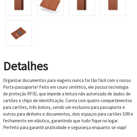
Detalhes
Organizar documentos para viagens nunca foi tão fácil com o nosso
Porta-passaporte! Feito em couro sintético, ele possui tecnologia
de proteção RFID, que impede a leitura não autorizada de dados de
cartões e chips de identificação. Conta com quatro compartimentos
para cartões, três bolsos, sendo um exclusivo para passaporte e
outros para dinheiro e documentos, dois espaços para cartões SIM e
fechamento em elástico, garantindo que tudo fique no lugar.
Perfeito para garantir praticidade e segurança enquanto se viaja!