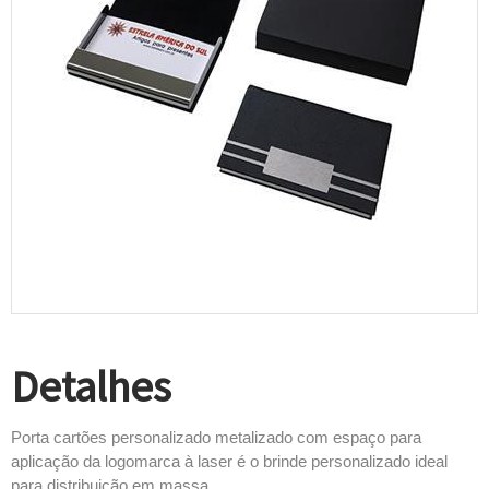
Detalhes
Porta cartões personalizado metalizado com espaço para
aplicação da logomarca à laser é o brinde personalizado ideal
para distribuição em massa.