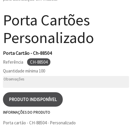
Porta Cartões
Personalizado
Porta Cartão - Ch-88504
Referência
CH-88504
Quantidade mínima
100
PRODUTO INDISPONÍVEL
INFORMAÇÕES DO PRODUTO
Porta cartão - CH-88504 - Personalizado