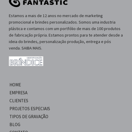
Estamos a mais de 12 anos no mercado de marketing
promocional e brindes personalizados. Somos uma industria
plástica e contamos com um portfólio de mais de 100 produtos
de fabricação própria. Estamos prontos para te atender desde a
ideia do brindes, personalização produção, entrega e pós
venda. SAIBA MAIS.
HOME
EMPRESA
CLIENTES
PROJETOS ESPECIAIS
TIPOS DE GRAVAÇÃO
BLOG