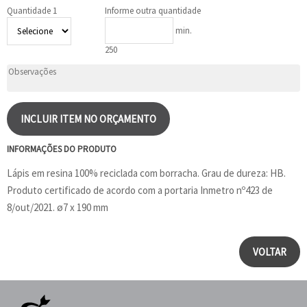
Quantidade 1
Informe outra quantidade
min.
250
INCLUIR ITEM NO ORÇAMENTO
INFORMAÇÕES DO PRODUTO
Lápis em resina 100% reciclada com borracha. Grau de dureza: HB.
Produto certificado de acordo com a portaria Inmetro nº423 de
8/out/2021. ø7 x 190 mm
VOLTAR