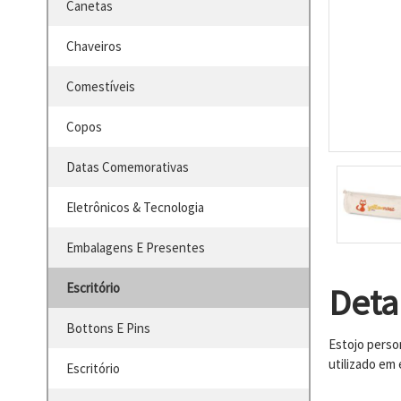
Canetas
Chaveiros
Comestíveis
Copos
Datas Comemorativas
Eletrônicos & Tecnologia
Embalagens E Presentes
Escritório
Deta
Bottons E Pins
Estojo perso
utilizado em
Escritório