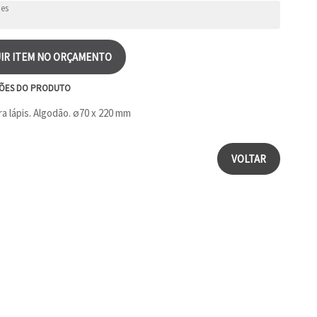
IR ITEM NO ORÇAMENTO
ÕES DO PRODUTO
ra lápis. Algodão. ø70 x 220 mm
VOLTAR