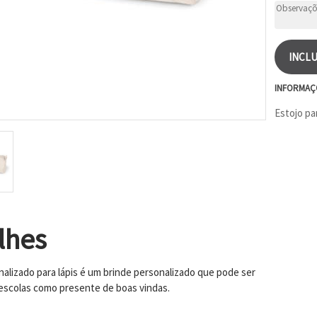
INCLU
INFORMAÇ
Estojo pa
lhes
nalizado para lápis é um brinde personalizado que pode ser
 escolas como presente de boas vindas.