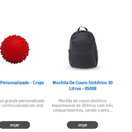
Personalizado - Crvps
Mochila De Couro Sintético 30
Litros - 05008
avo grande personalizada
Mochila de couro sintético
 confeccionada em vinil.
impermeável de 30 litros com três
compartimentos, sendo o princ...
orçar
orçar