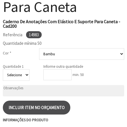
Para Caneta
Caderno De Anotações Com Elástico E Suporte Para Caneta -
Cad200
Referência
14983
Quantidade mínima
50
Cor *
Quantidade 1
Informe outra quantidade
min. 50
INCLUIR ITEM NO ORÇAMENTO
INFORMAÇÕES DO PRODUTO