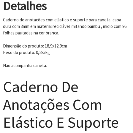
Detalhes
Caderno de anotações com elástico e suporte para caneta, capa
dura com 3mm em material reciclável imitando bambu , miolo com 96
folhas pautadas na cor branca.
Dimensão do produto: 18,9x12,9cm
Peso do produto: 0,285kg
Não acompanha caneta.
Caderno De
Anotações Com
Elástico E Suporte