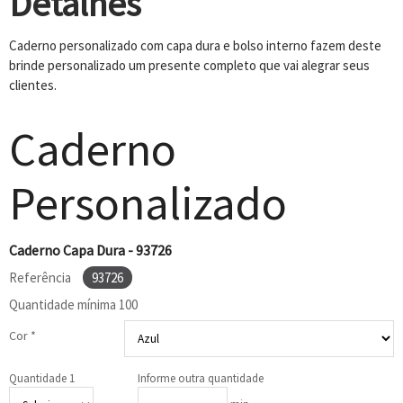
Detalhes
Caderno personalizado com capa dura e bolso interno fazem deste
brinde personalizado um presente completo que vai alegrar seus
clientes.
Caderno
Personalizado
Caderno Capa Dura - 93726
Referência
93726
Quantidade mínima
100
Cor *
Quantidade 1
Informe outra quantidade