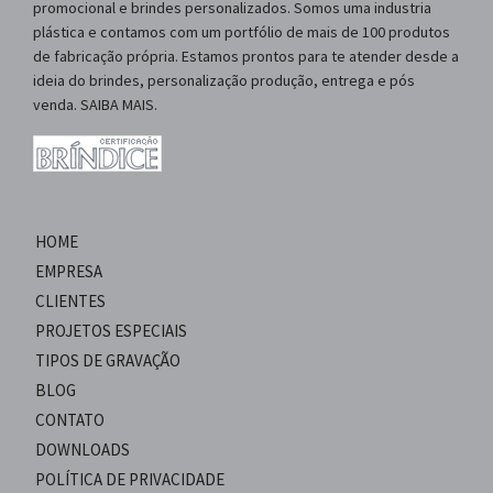
promocional e brindes personalizados. Somos uma industria
plástica e contamos com um portfólio de mais de 100 produtos
de fabricação própria. Estamos prontos para te atender desde a
ideia do brindes, personalização produção, entrega e pós
venda. SAIBA MAIS.
HOME
EMPRESA
CLIENTES
PROJETOS ESPECIAIS
TIPOS DE GRAVAÇÃO
BLOG
CONTATO
DOWNLOADS
POLÍTICA DE PRIVACIDADE