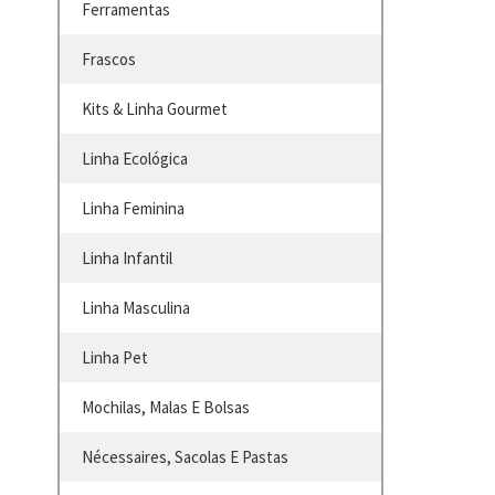
Ferramentas
Frascos
Kits & Linha Gourmet
Linha Ecológica
Linha Feminina
Linha Infantil
Linha Masculina
Linha Pet
Mochilas, Malas E Bolsas
Nécessaires, Sacolas E Pastas