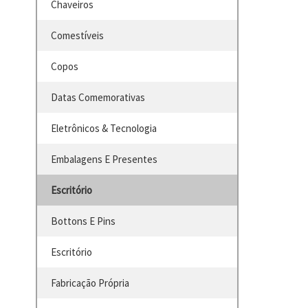
Chaveiros
Comestíveis
Copos
Datas Comemorativas
Eletrônicos & Tecnologia
Embalagens E Presentes
Escritório
Bottons E Pins
Escritório
Fabricação Própria