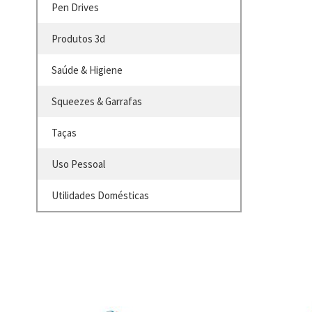
Pen Drives
Produtos 3d
Saúde & Higiene
Squeezes & Garrafas
Taças
Uso Pessoal
Utilidades Domésticas