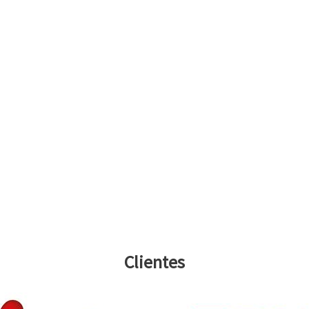
Clientes