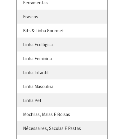
Ferramentas
Frascos
Kits & Linha Gourmet
Linha Ecológica
Linha Feminina
Linha Infantil
Linha Masculina
Linha Pet
Mochilas, Malas E Bolsas
Nécessaires, Sacolas E Pastas