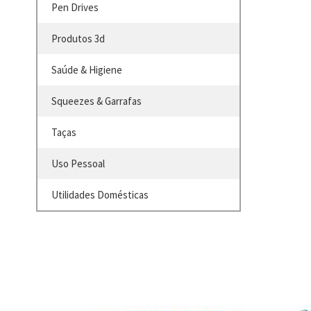
Pen Drives
Produtos 3d
Saúde & Higiene
Squeezes & Garrafas
Taças
Uso Pessoal
Utilidades Domésticas