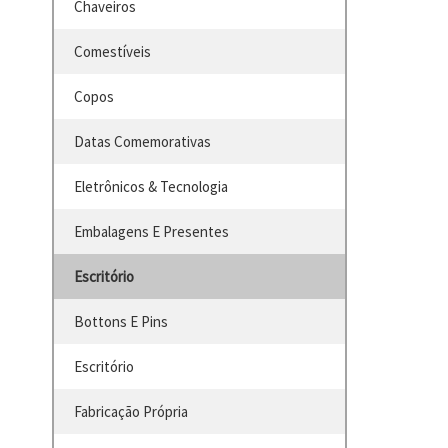
Chaveiros
Comestíveis
Copos
Datas Comemorativas
Eletrônicos & Tecnologia
Embalagens E Presentes
Escritório
Bottons E Pins
Escritório
Fabricação Própria