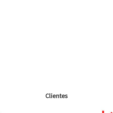
Clientes