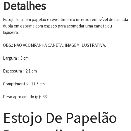
Detalhes
Estojo feito em papelão e revestimento interno removível de camada
dupla em espuma com espaço para acomodar uma caneta ou
lapiseira.
OBS.: NÂO ACOMPANHA CANETA, IMAGEM ILUSTRATIVA.
Largura : 5 cm
Espessura : 2,1 cm
Comprimento : 17,5 cm
Peso aproximado (g): 33
Estojo De Papelão