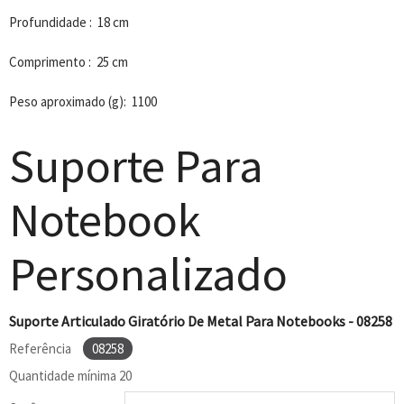
Profundidade : 18 cm
Comprimento : 25 cm
Peso aproximado (g): 1100
Suporte Para
Notebook
Personalizado
Suporte Articulado Giratório De Metal Para Notebooks - 08258
Referência
08258
Quantidade mínima
20