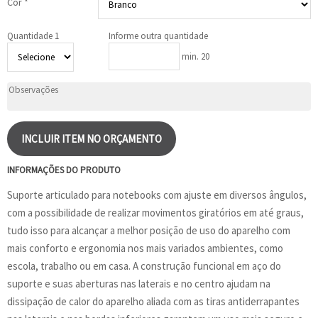
Cor *
Quantidade 1
Informe outra quantidade
min. 20
INCLUIR ITEM NO ORÇAMENTO
INFORMAÇÕES DO PRODUTO
Suporte articulado para notebooks com ajuste em diversos ângulos,
com a possibilidade de realizar movimentos giratórios em até graus,
tudo isso para alcançar a melhor posição de uso do aparelho com
mais conforto e ergonomia nos mais variados ambientes, como
escola, trabalho ou em casa. A construção funcional em aço do
suporte e suas aberturas nas laterais e no centro ajudam na
dissipação de calor do aparelho aliada com as tiras antiderrapantes