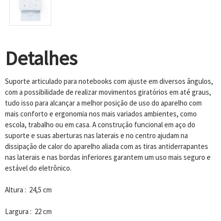
Detalhes
Suporte articulado para notebooks com ajuste em diversos ângulos,
com a possibilidade de realizar movimentos giratórios em até graus,
tudo isso para alcançar a melhor posição de uso do aparelho com
mais conforto e ergonomia nos mais variados ambientes, como
escola, trabalho ou em casa. A construção funcional em aço do
suporte e suas aberturas nas laterais e no centro ajudam na
dissipação de calor do aparelho aliada com as tiras antiderrapantes
nas laterais e nas bordas inferiores garantem um uso mais seguro e
estável do eletrônico.
Altura : 24,5 cm
Largura : 22 cm