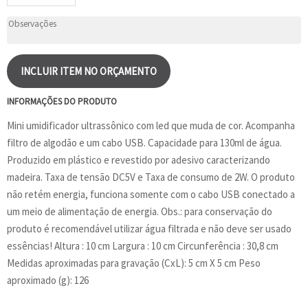
INCLUIR ITEM NO ORÇAMENTO
INFORMAÇÕES DO PRODUTO
Mini umidificador ultrassônico com led que muda de cor. Acompanha
filtro de algodão e um cabo USB. Capacidade para 130ml de água.
Produzido em plástico e revestido por adesivo caracterizando
madeira. Taxa de tensão DC5V e Taxa de consumo de 2W. O produto
não retém energia, funciona somente com o cabo USB conectado a
um meio de alimentação de energia. Obs.: para conservação do
produto é recomendável utilizar água filtrada e não deve ser usado
essências! Altura : 10 cm Largura : 10 cm Circunferência : 30,8 cm
Medidas aproximadas para gravação (CxL): 5 cm X 5 cm Peso
aproximado (g): 126