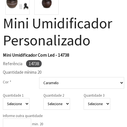
Mini Umidificador
Personalizado
Mini Umidificador Com Led - 14738
Referência
14738
Quantidade mínima
20
Cor *
Quantidade 1
Quantidade 2
Quantidade 3
Informe outra quantidade
min. 20