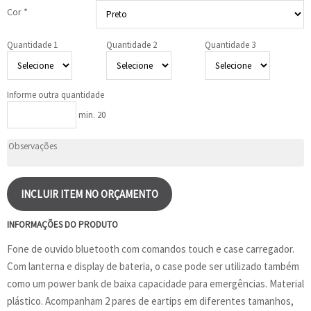
Cor *
Quantidade 1
Quantidade 2
Quantidade 3
Informe outra quantidade
min. 20
INCLUIR ITEM NO ORÇAMENTO
INFORMAÇÕES DO PRODUTO
Fone de ouvido bluetooth com comandos touch e case carregador.
Com lanterna e display de bateria, o case pode ser utilizado também
como um power bank de baixa capacidade para emergências. Material
plástico. Acompanham 2 pares de eartips em diferentes tamanhos,