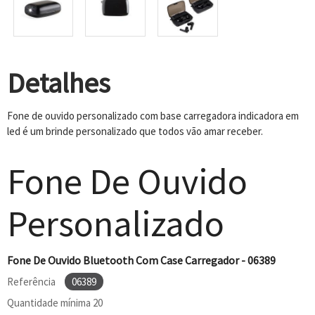
Detalhes
Fone de ouvido personalizado com base carregadora indicadora em
led é um brinde personalizado que todos vão amar receber.
Fone De Ouvido
Personalizado
Fone De Ouvido Bluetooth Com Case Carregador - 06389
Referência
06389
Quantidade mínima
20