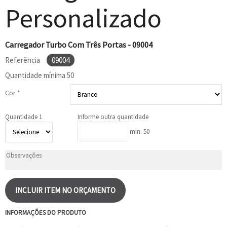
Personalizado
Carregador Turbo Com Três Portas - 09004
Referência
09004
Quantidade mínima
50
Cor *
Quantidade 1
Informe outra quantidade
min. 50
INCLUIR ITEM NO ORÇAMENTO
INFORMAÇÕES DO PRODUTO