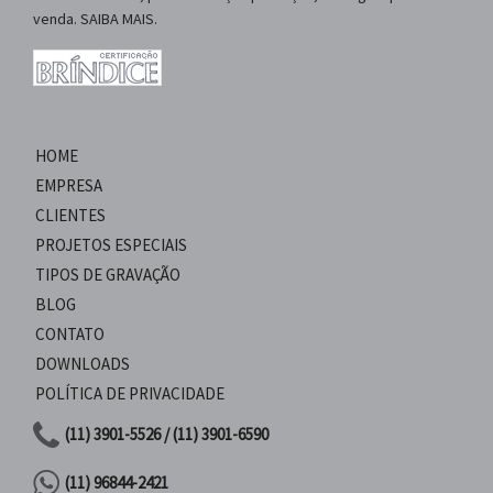
venda. SAIBA MAIS.
HOME
EMPRESA
CLIENTES
PROJETOS ESPECIAIS
TIPOS DE GRAVAÇÃO
BLOG
CONTATO
DOWNLOADS
POLÍTICA DE PRIVACIDADE
(11) 3901-5526 / (11) 3901-6590
(11) 96844-2421