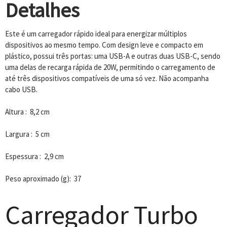
Detalhes
Este é um carregador rápido ideal para energizar múltiplos
dispositivos ao mesmo tempo. Com design leve e compacto em
plástico, possui três portas: uma USB-A e outras duas USB-C, sendo
uma delas de recarga rápida de 20W, permitindo o carregamento de
até três dispositivos compatíveis de uma só vez. Não acompanha
cabo USB.
Altura : 8,2 cm
Largura : 5 cm
Espessura : 2,9 cm
Peso aproximado (g): 37
Carregador Turbo