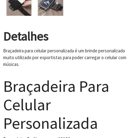
Detalhes
Braçadeira para celular personalizada é um brinde personalizado
muito utilizado por esportistas para poder carregar o celular com
músicas.
Braçadeira Para
Celular
Personalizada