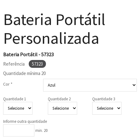
Bateria Portátil
Personalizada
Bateria Portátil - 57323
Referência
57323
Quantidade mínima
20
Cor *
Quantidade 1
Quantidade 2
Quantidade 3
Informe outra quantidade
min. 20