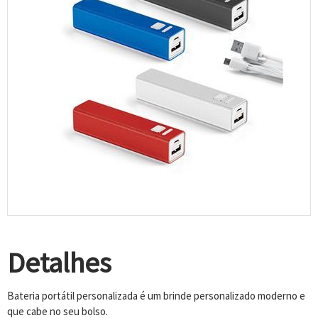
Detalhes
Bateria portátil personalizada é um brinde personalizado moderno e
que cabe no seu bolso.