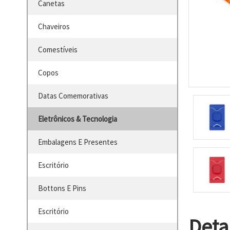
Canetas
Chaveiros
Comestíveis
Copos
Datas Comemorativas
Eletrônicos & Tecnologia
Embalagens E Presentes
Escritório
Bottons E Pins
Escritório
Deta