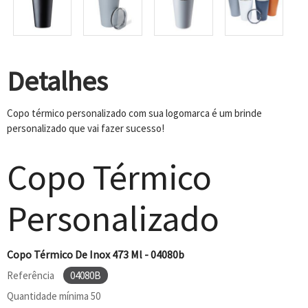
Detalhes
Copo térmico personalizado com sua logomarca é um brinde
personalizado que vai fazer sucesso!
Copo Térmico
Personalizado
Copo Térmico De Inox 473 Ml - 04080b
Referência
04080B
Quantidade mínima
50