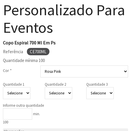
Personalizado Para
Eventos
Copo Espiral 700 Ml Em Ps
Referência
CE700ML
Quantidade mínima
100
Cor *
Quantidade 1
Quantidade 2
Quantidade 3
Informe outra quantidade
min.
100