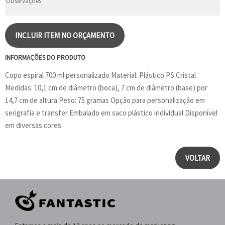
INCLUIR ITEM NO ORÇAMENTO
INFORMAÇÕES DO PRODUTO
Copo espiral 700 ml personalizado Material: Plástico PS Cristal
Medidas: 10,1 cm de diâmetro (boca), 7 cm de diâmetro (base) por
14,7 cm de altura Peso: 75 gramas Opção para personalização em
serigrafia e transfer Embalado em saco plástico individual Disponível
em diversas cores
VOLTAR