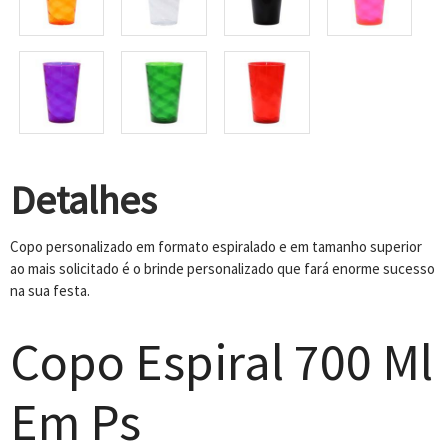
Detalhes
Copo personalizado em formato espiralado e em tamanho superior
ao mais solicitado é o brinde personalizado que fará enorme sucesso
na sua festa.
Copo Espiral 700 Ml
Em Ps