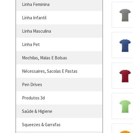
Linha Feminina
Linha Infantil
Linha Masculina
Linha Pet
Mochilas, Malas E Bolsas
Nécessaires, Sacolas E Pastas
Pen Drives
Produtos 3d
Saúde & Higiene
Squeezes & Garrafas