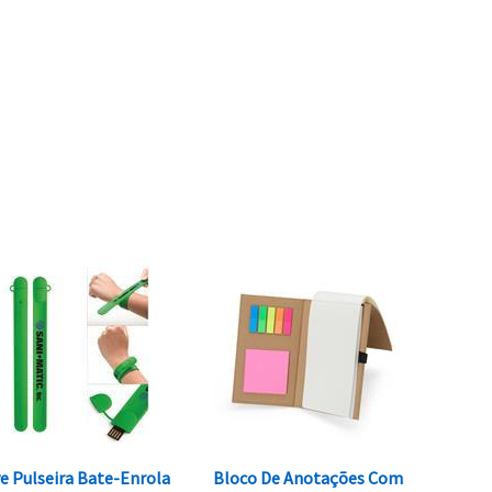
e Pulseira Bate-Enrola
Bloco De Anotações Com