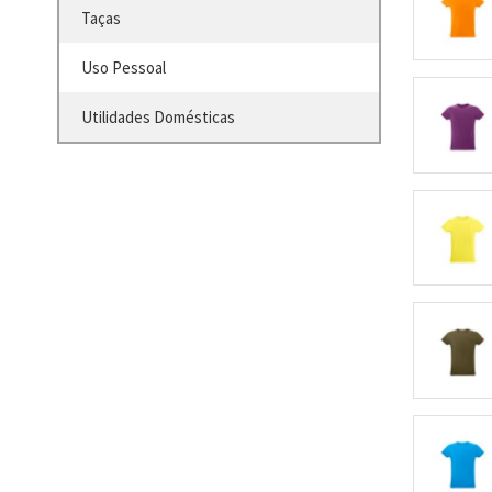
Taças
Uso Pessoal
Utilidades Domésticas