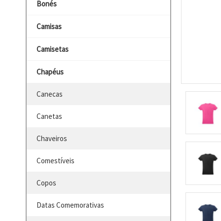
Bonés
Camisas
Camisetas
Chapéus
Canecas
Canetas
Chaveiros
Comestíveis
Copos
Datas Comemorativas