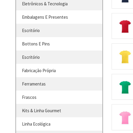
Eletrônicos & Tecnologia
Embalagens E Presentes
Escritório
Bottons E Pins
Escritório
Fabricação Própria
Ferramentas
Frascos
Kits & Linha Gourmet
Linha Ecológica