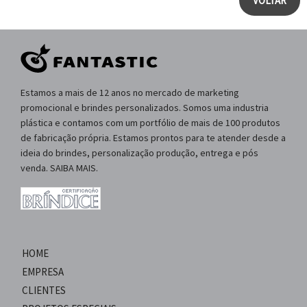
VOLTAR
Estamos a mais de 12 anos no mercado de marketing
promocional e brindes personalizados. Somos uma industria
plástica e contamos com um portfólio de mais de 100 produtos
de fabricação própria. Estamos prontos para te atender desde a
ideia do brindes, personalização produção, entrega e pós
venda. SAIBA MAIS.
HOME
EMPRESA
CLIENTES