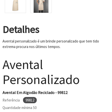
Detalhes
Avental personalizado é um brinde personalizado que tem tido
extrema procura nos últimos tempos.
Avental
Personalizado
Avental Em Algodão Reciclado - 99812
Referência
99812
Quantidade mínima
50