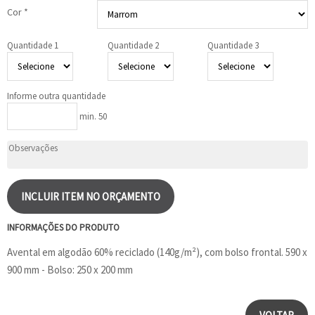
Cor *
Quantidade 1
Quantidade 2
Quantidade 3
Informe outra quantidade
min. 50
INCLUIR ITEM NO ORÇAMENTO
INFORMAÇÕES DO PRODUTO
Avental em algodão 60% reciclado (140g/m²), com bolso frontal. 590 x
900 mm - Bolso: 250 x 200 mm