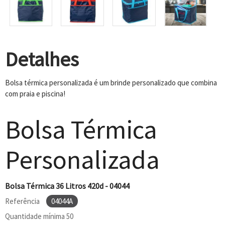
Detalhes
Bolsa térmica personalizada é um brinde personalizado que combina
com praia e piscina!
Bolsa Térmica
Personalizada
Bolsa Térmica 36 Litros 420d - 04044
Referência
04044A
Quantidade mínima
50