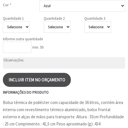
Cor *
Quantidade 1
Quantidade 2
Quantidade 3
Informe outra quantidade
min. 50
INCLUIR ITEM NO ORÇAMENTO
INFORMAÇÕES DO PRODUTO
Bolsa térmica de poliéster com capacidade de 36 litros, contém área
interna com revestimento térmico aluminizado, bolso frontal
externo e alças de mãos para transporte. Altura : 35cm Profundidade
: 25 cm Comprimento : 41,5 cm Peso aproximado (g): 434