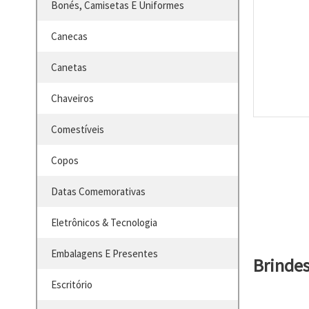
Bonés, Camisetas E Uniformes
Canecas
Canetas
Chaveiros
Comestíveis
Copos
Datas Comemorativas
Eletrônicos & Tecnologia
Embalagens E Presentes
Brinde
Escritório