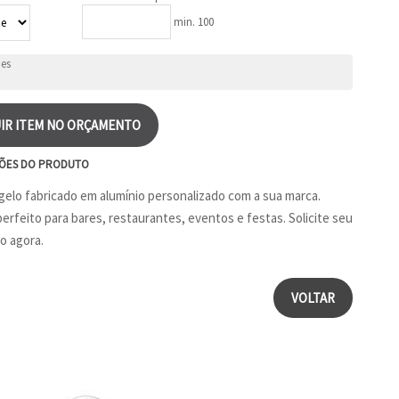
min. 100
IR ITEM NO ORÇAMENTO
ÕES DO PRODUTO
gelo fabricado em alumínio personalizado com a sua marca.
erfeito para bares, restaurantes, eventos e festas. Solicite seu
o agora.
VOLTAR